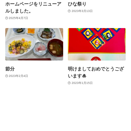
ホームページをリニューア
ひな祭り
ルしました。
2023年3月13日
2025年4月7日
節分
明けましておめでとうござ
います🎍
2023年2月4日
2023年1月15日