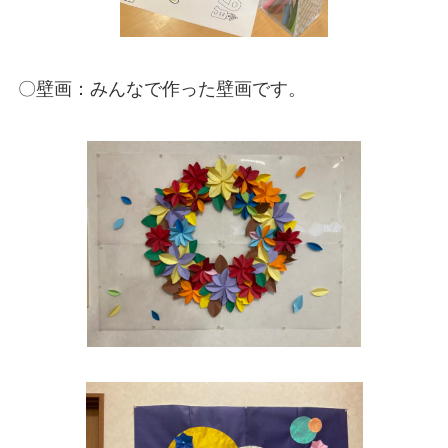
〇壁画：みんなで作った壁画です。