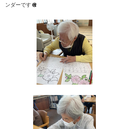
ンダーです