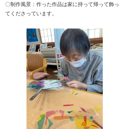
〇制作風景：作った作品は家に持って帰って飾っ
てくださっています。