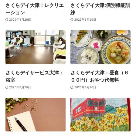
さくらデイ大津：レクリエ
さくらデイ大津:個別機能訓
ーション
練
2025年8月26日
2025年8月26日
さくらデイサービス大津：
さくらデイ大津：昼食（６
浴室
００円）おやつ代無料
2025年8月26日
2025年8月26日