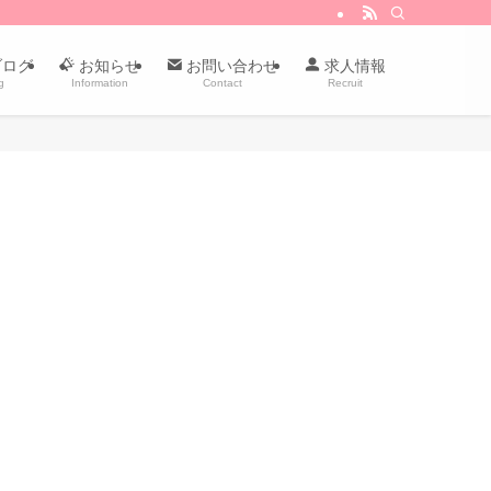
ブログ
お知らせ
お問い合わせ
求人情報
g
Information
Contact
Recruit