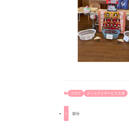
ブログ
さくらデイサービス大津
節分