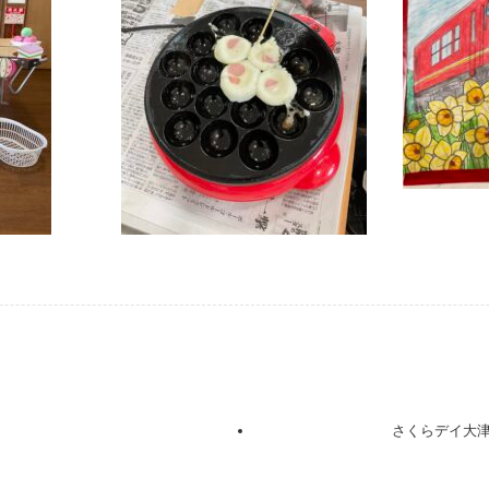
さくらデイ大