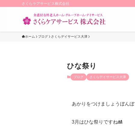
さくらケアサービス株式会社
ホーム
ブログ
さくらデイサービス大津
ひな祭り
ブログ
さくらデイサービス大津
あかりをつけましょうぼんぼ
3月はひな祭りですね🎎