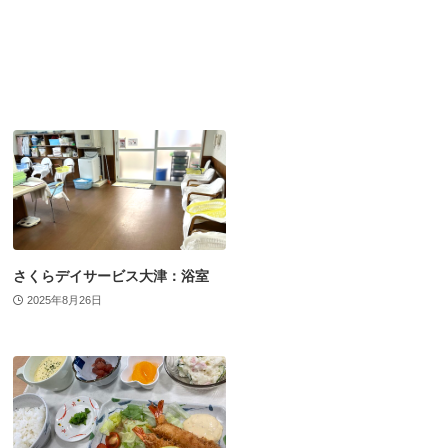
さくらデイサービス大津：浴室
2025年8月26日