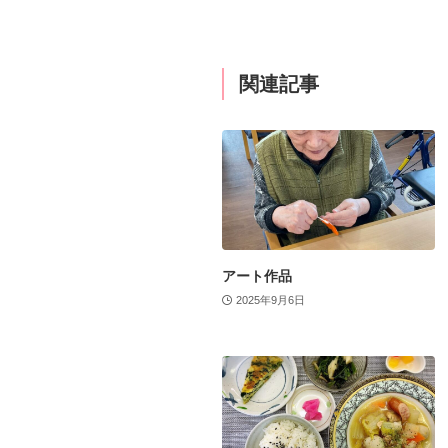
関連記事
アート作品
2025年9月6日