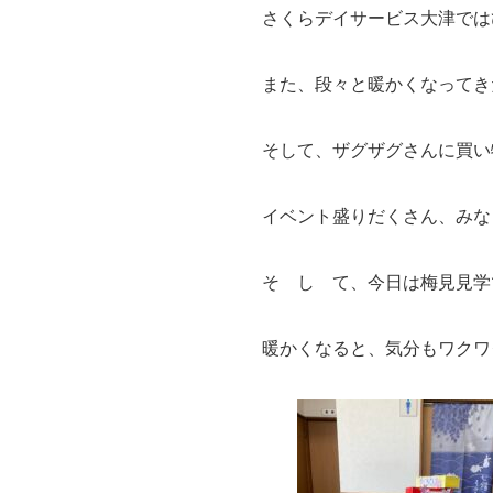
さくらデイサービス大津では
また、段々と暖かくなってき
そして、ザグザグさんに買い
イベント盛りだくさん、みな
そ し て、今日は梅見見学で
暖かくなると、気分もワクワ